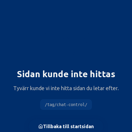
404
Sidan kunde inte hittas
Tyvärr kunde vi inte hitta sidan du letar efter.
/tag/chat-control/
Tillbaka till startsidan