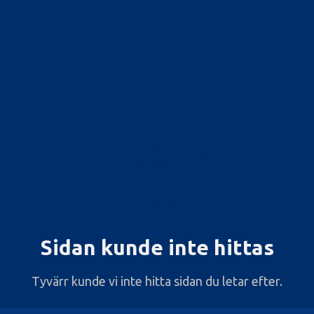
404
Sidan kunde inte hittas
Tyvärr kunde vi inte hitta sidan du letar efter.