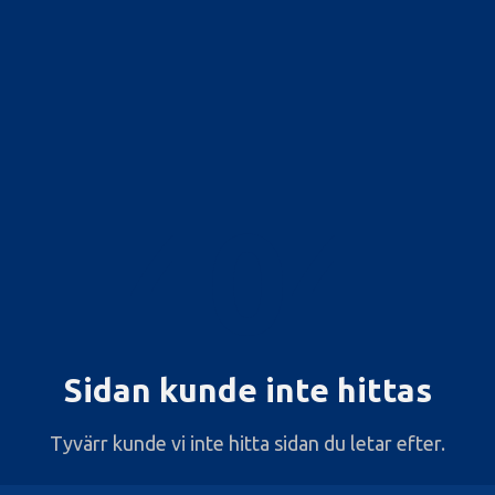
404
Sidan kunde inte hittas
Tyvärr kunde vi inte hitta sidan du letar efter.