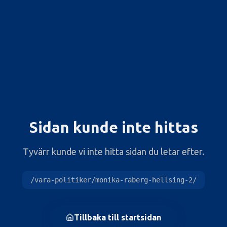
404
Sidan kunde inte hittas
Tyvärr kunde vi inte hitta sidan du letar efter.
/vara-politiker/monika-raberg-hellsing-2/
Tillbaka till startsidan